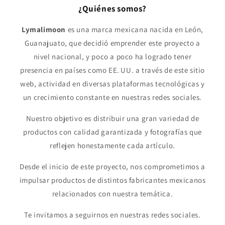
¿Quiénes somos?
Lymalimoon
es una marca mexicana nacida en León,
Guanajuato, que decidió emprender este proyecto a
nivel nacional, y poco a poco ha logrado tener
presencia en países como EE. UU. a través de este sitio
web, actividad en diversas plataformas tecnológicas y
un crecimiento constante en nuestras redes sociales.
Nuestro objetivo es distribuir una gran variedad de
productos con calidad garantizada y fotografías que
reflejen honestamente cada artículo.
Desde el inicio de este proyecto, nos comprometimos a
impulsar productos de distintos fabricantes mexicanos
relacionados con nuestra temática.
Te invitamos a seguirnos en nuestras redes sociales.