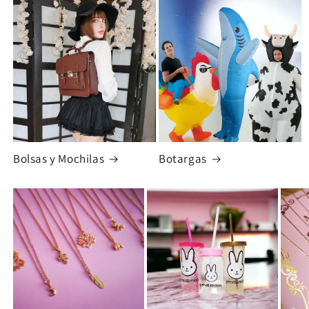
Bolsas y Mochilas
Botargas