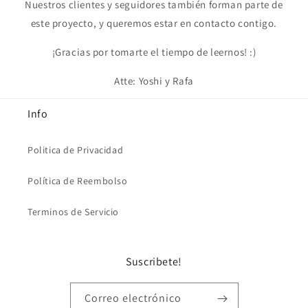
Nuestros clientes y seguidores también forman parte de
este proyecto, y queremos estar en contacto contigo.
¡Gracias por tomarte el tiempo de leernos! :)
Atte: Yoshi y Rafa
Info
Politica de Privacidad
Política de Reembolso
Terminos de Servicio
Suscribete!
Correo electrónico