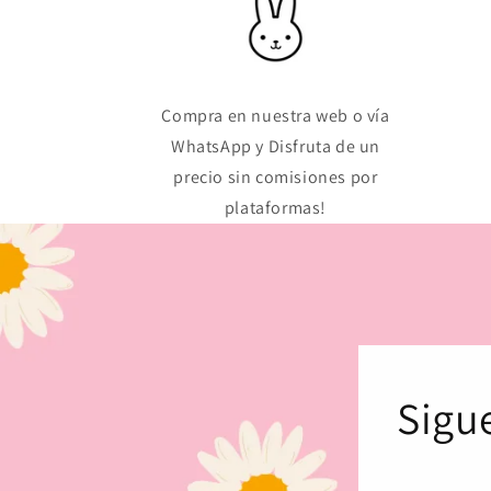
Compra en nuestra web o vía
WhatsApp y Disfruta de un
precio sin comisiones por
plataformas!
Sigu