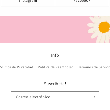
Instagram
Facebook
Info
Politica de Privacidad
Política de Reembolso
Terminos de Servici
Suscribete!
Correo electrónico