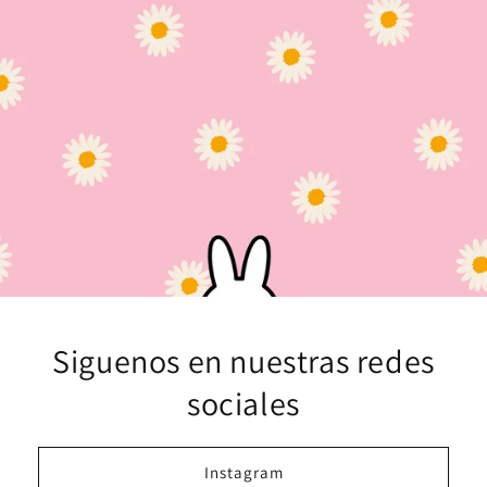
Siguenos en nuestras redes
sociales
Instagram