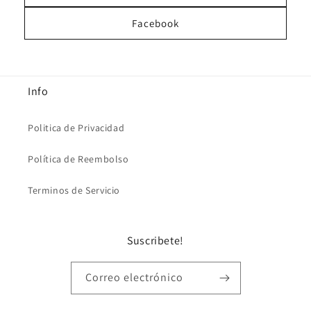
Facebook
Info
Politica de Privacidad
Política de Reembolso
Terminos de Servicio
Suscribete!
Correo electrónico