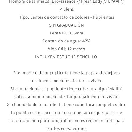
Nombre de la marca: Bio-essence // Fresh Lady // UYAAI //
Mislens
Tipo: Lentes de contacto de colores - Pupilentes
SIN GRADUACIÓN
Lente BC: 8,6mm
Contenido de agua: 42%
Vida útil: 12 meses
INCLUYEN ESTUCHE SENCILLO
Si el modelo de tu pupilente tiene la pupila despejada
totalmente no debe afectar tu visión
Si el modelo de tu pupilente tiene cobertura tipo "Malla"
sobre la pupila puede afectar parcialmente tu visión
Si el modelo de tu pupilente tiene cobertura completa sobre
la pupila es de uso estético para personas que sufren de
catarata o bien para fotografías, no es recomendable para
usarlos en exteriores.