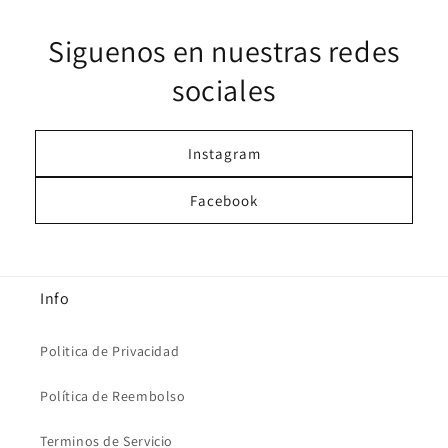
Siguenos en nuestras redes
sociales
Instagram
Facebook
Info
Politica de Privacidad
Política de Reembolso
Terminos de Servicio