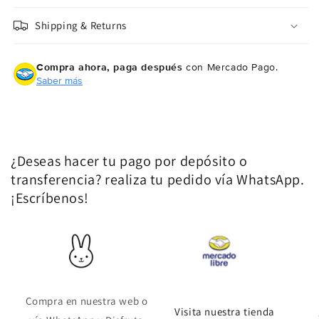
Shipping & Returns
Compra ahora, paga después
con Mercado Pago.
Saber más
¿Deseas hacer tu pago por depósito o
transferencia? realiza tu pedido vía WhatsApp.
¡Escríbenos!
Compra en nuestra web o
Visita nuestra tienda