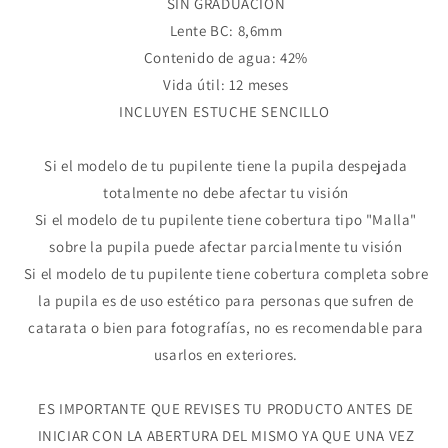
SIN GRADUACIÓN
Lente BC: 8,6mm
Contenido de agua: 42%
Vida útil: 12 meses
INCLUYEN ESTUCHE SENCILLO
Si el modelo de tu pupilente tiene la pupila despejada
totalmente no debe afectar tu visión
Si el modelo de tu pupilente tiene cobertura tipo "Malla"
sobre la pupila puede afectar parcialmente tu visión
Si el modelo de tu pupilente tiene cobertura completa sobre
la pupila es de uso estético para personas que sufren de
catarata o bien para fotografías, no es recomendable para
usarlos en exteriores.
ES IMPORTANTE QUE REVISES TU PRODUCTO ANTES DE
INICIAR CON LA ABERTURA DEL MISMO YA QUE UNA VEZ