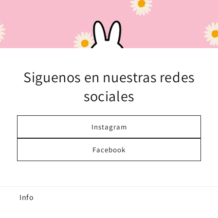
Siguenos en nuestras redes
sociales
Instagram
Facebook
Info