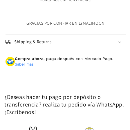
GRACIAS POR CONFIAR EN LYMALIMOON
Shipping & Returns
Compra ahora, paga después
con Mercado Pago.
Saber más
¿Deseas hacer tu pago por depósito o
transferencia? realiza tu pedido vía WhatsApp.
¡Escríbenos!