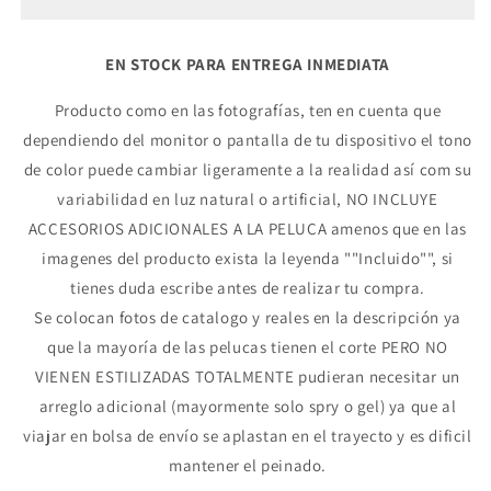
EN STOCK PARA ENTREGA INMEDIATA
Producto como en las fotografías, ten en cuenta que
dependiendo del monitor o pantalla de tu dispositivo el tono
de color puede cambiar ligeramente a la realidad así com su
variabilidad en luz natural o artificial, NO INCLUYE
ACCESORIOS ADICIONALES A LA PELUCA amenos que en las
imagenes del producto exista la leyenda ""Incluido"", si
tienes duda escribe antes de realizar tu compra.
Se colocan fotos de catalogo y reales en la descripción ya
que la mayoría de las pelucas tienen el corte PERO NO
VIENEN ESTILIZADAS TOTALMENTE pudieran necesitar un
arreglo adicional (mayormente solo spry o gel) ya que al
viajar en bolsa de envío se aplastan en el trayecto y es dificil
mantener el peinado.