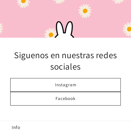
Siguenos en nuestras redes
sociales
Instagram
Facebook
Info