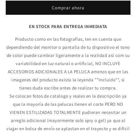
Comprar ahora
EN STOCK PARA ENTREGA INMEDIATA
Producto como en las fotografías, ten en cuenta que
dependiendo del monitor o pantalla de tu dispositivo el tono
de color puede cambiar ligeramente a la realidad así com su
variabilidad en luz natural o artificial, NO INCLUYE
ACCESORIOS ADICIONALES A LA PELUCA amenos que en las
imagenes del producto exista la leyenda ""Incluido"", si
tienes duda escribe antes de realizar tu compra.
Se colocan fotos de catalogo y reales en la descripción ya
que la mayoría de las pelucas tienen el corte PERO NO
VIENEN ESTILIZADAS TOTALMENTE pudieran necesitar un
arreglo adicional (mayormente solo spry o gel) ya que al
viajar en bolsa de envío se aplastan en el trayecto y es dificil