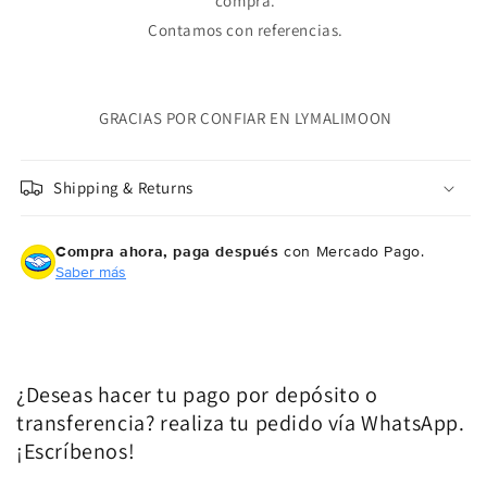
compra.
Contamos con referencias.
GRACIAS POR CONFIAR EN LYMALIMOON
Shipping & Returns
Compra ahora, paga después
con Mercado Pago.
Saber más
¿Deseas hacer tu pago por depósito o
transferencia? realiza tu pedido vía WhatsApp.
¡Escríbenos!