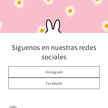
Siguenos en nuestras redes
sociales
Instagram
Facebook
Info