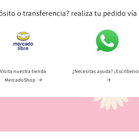
sito o transferencia? realiza tu pedido ví
Visita nuestra tienda
¿Necesitas ayuda? ¡Escríbeno
MercadoShop