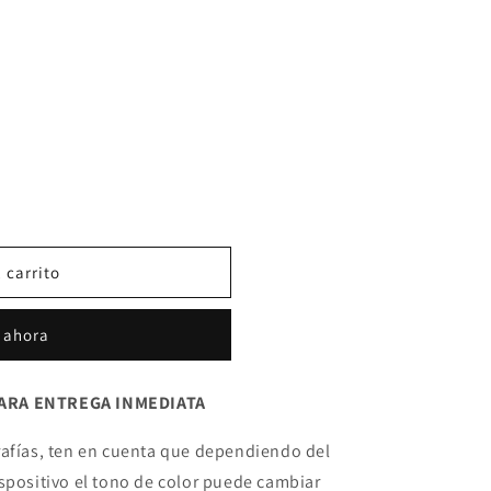
 carrito
 ahora
ARA ENTREGA INMEDIATA
afías, ten en cuenta que dependiendo del
ispositivo el tono de color puede cambiar