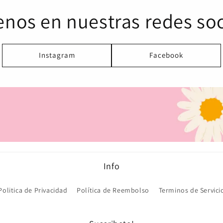
enos en nuestras redes soc
Instagram
Facebook
Info
Politica de Privacidad
Política de Reembolso
Terminos de Servici