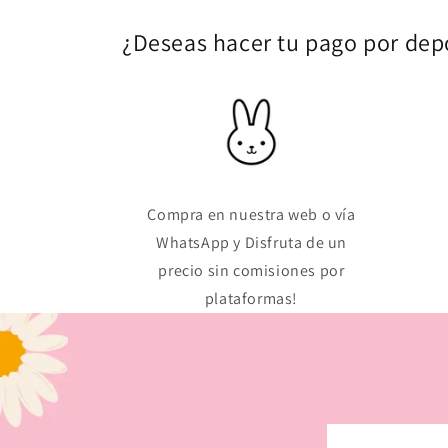
¿Deseas hacer tu pago por depó
Compra en nuestra web o vía
WhatsApp y Disfruta de un
precio sin comisiones por
plataformas!