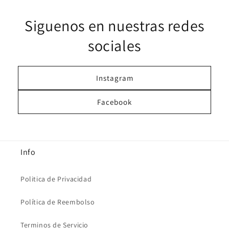
Siguenos en nuestras redes
sociales
Instagram
Facebook
Info
Politica de Privacidad
Política de Reembolso
Terminos de Servicio