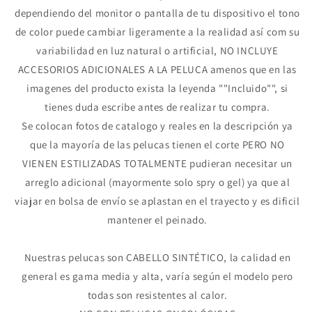
dependiendo del monitor o pantalla de tu dispositivo el tono
de color puede cambiar ligeramente a la realidad así com su
variabilidad en luz natural o artificial, NO INCLUYE
ACCESORIOS ADICIONALES A LA PELUCA amenos que en las
imagenes del producto exista la leyenda ""Incluido"", si
tienes duda escribe antes de realizar tu compra.
Se colocan fotos de catalogo y reales en la descripción ya
que la mayoría de las pelucas tienen el corte PERO NO
VIENEN ESTILIZADAS TOTALMENTE pudieran necesitar un
arreglo adicional (mayormente solo spry o gel) ya que al
viajar en bolsa de envío se aplastan en el trayecto y es dificil
mantener el peinado.
Nuestras pelucas son CABELLO SINTÉTICO, la calidad en
general es gama media y alta, varía según el modelo pero
todas son resistentes al calor.