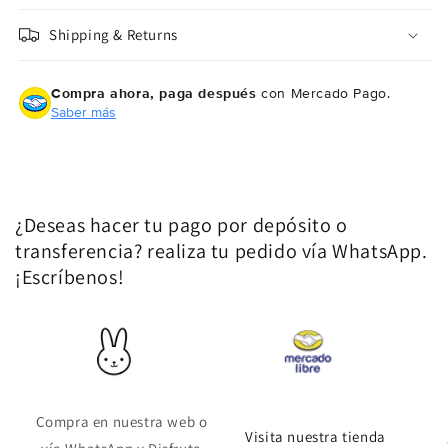
Shipping & Returns
Compra ahora, paga después
con Mercado Pago.
Saber más
¿Deseas hacer tu pago por depósito o
transferencia? realiza tu pedido vía WhatsApp.
¡Escríbenos!
Compra en nuestra web o
Visita nuestra tienda