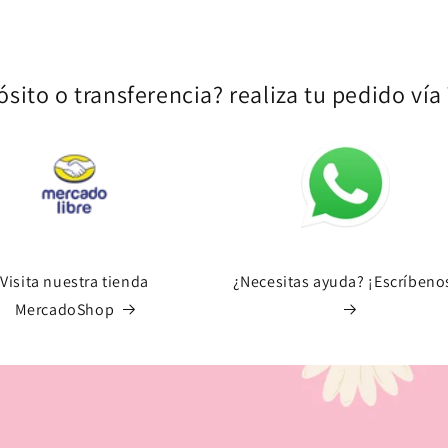
sito o transferencia? realiza tu pedido ví
Visita nuestra tienda
¿Necesitas ayuda? ¡Escríbeno
MercadoShop