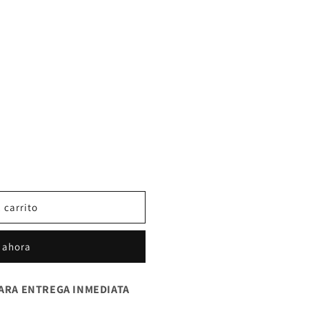
 carrito
 ahora
ARA ENTREGA INMEDIATA