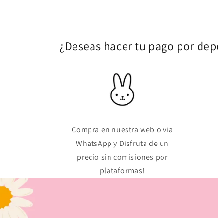
¿Deseas hacer tu pago por depó
Compra en nuestra web o vía
WhatsApp y Disfruta de un
precio sin comisiones por
plataformas!