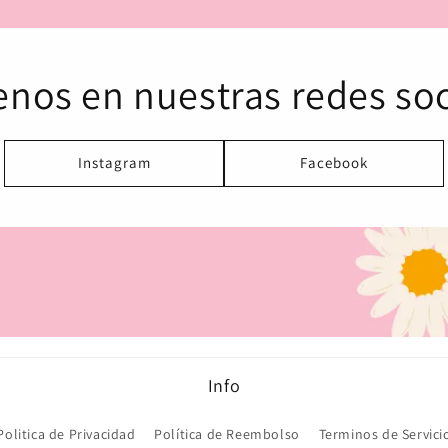
enos en nuestras redes soc
Instagram
Facebook
Info
Politica de Privacidad
Política de Reembolso
Terminos de Servici